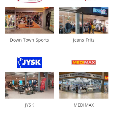
Down Town Sports
Jeans Fritz
JYSK
MEDIMAX