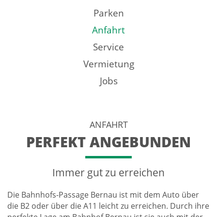
Parken
Anfahrt
Service
Vermietung
Jobs
ANFAHRT
PERFEKT ANGEBUNDEN
Immer gut zu erreichen
Die Bahnhofs-Passage Bernau ist mit dem Auto über
die B2 oder über die A11 leicht zu erreichen. Durch ihre