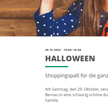
29.10.2022 · 10:00–18:00
HALLOWEEN
Shoppingspaß für die ganz
Am Samstag, den 29. Oktober, ver
Bernau in eine schaurig-schöne Kul
Familie.