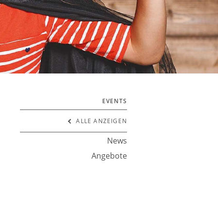
EVENTS
ALLE ANZEIGEN
News
Angebote