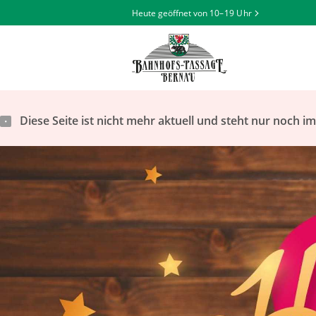
Heute geöffnet von
10–19 Uhr
Diese Seite ist nicht mehr aktuell und steht nur noch i