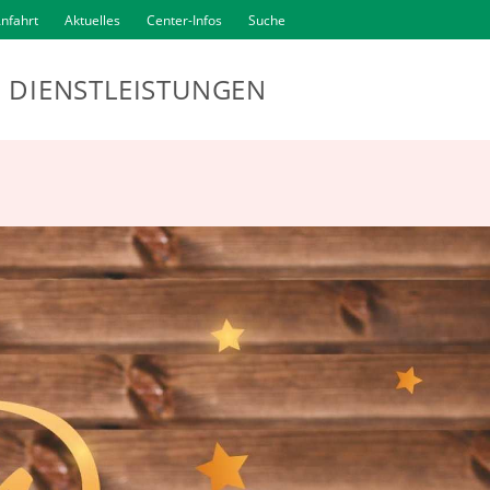
nfahrt
Aktuelles
Center-Infos
Suche
DIENSTLEISTUNGEN