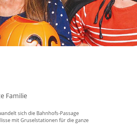
e Familie
wandelt sich die Bahnhofs-Passage
isse mit Gruselstationen für die ganze