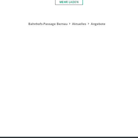
MEHR LADEN
Bahnhofs-Passage Bernau
Aktuelles
Angebote