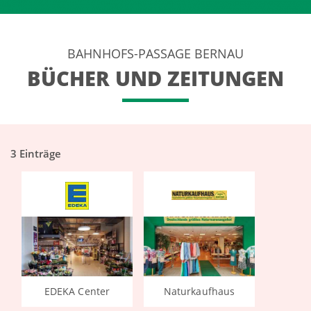
BAHNHOFS-PASSAGE BERNAU
BÜCHER UND ZEITUNGEN
3 Einträge
EDEKA Center
Naturkaufhaus