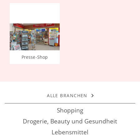
Presse-Shop
ALLE BRANCHEN
Shopping
Drogerie, Beauty und Gesundheit
Lebensmittel