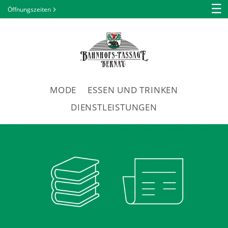
☰
Öffnungszeiten
MODE
ESSEN UND TRINKEN
DIENSTLEISTUNGEN